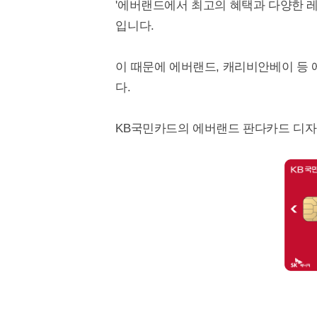
'에버랜드에서 최고의 혜택과 다양한 
입니다.
이 때문에 에버랜드, 캐리비안베이 등 
다.
KB국민카드의 에버랜드 판다카드 디자