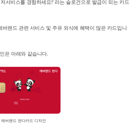
레저서비스를 경험하세요!' 라는 슬로건으로 발급이 되는 카드
에버랜드 관련 서비스 및 주유 외식에 혜택이 많은 카드입니
인은 아래와 같습니다.
에버랜드 판다카드 디자인