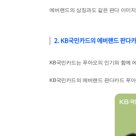
에버랜드의 상징과도 같은 판다 이미지
2. KB국민카드의 에버랜드 판다
KB국민카드는 푸아오의 인기와 함께 
KB국민카드의 에버랜드 판다카드 푸아