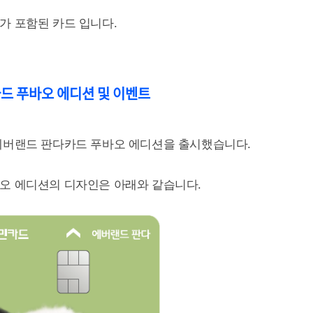
가 포함된 카드 입니다.
카드 푸바오 에디션 및 이벤트
에버랜드 판다카드 푸바오 에디션을 출시했습니다.
오 에디션의 디자인은 아래와 같습니다.