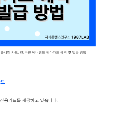
출시한 카드, KB국민 에버랜드 판다카드 혜택 및 발급 방법
카드
 신용카드를 제공하고 있습니다.