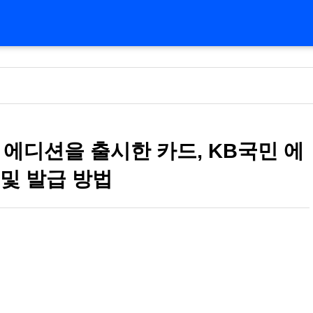
에디션을 출시한 카드, KB국민 에
및 발급 방법