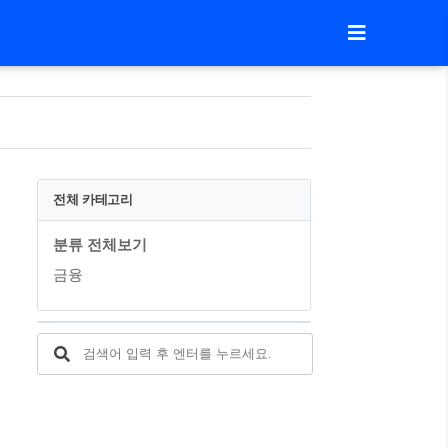
전체 카테고리
분류 전체보기
금융