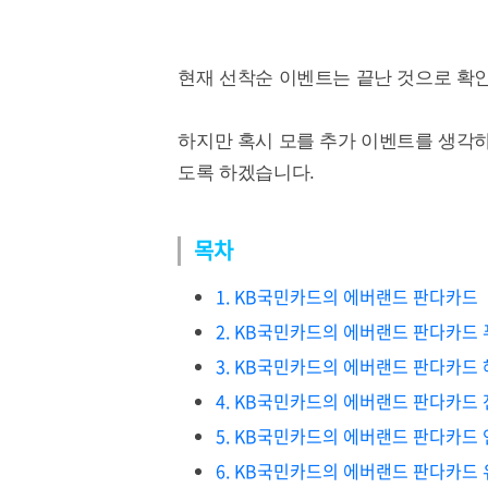
현재 선착순 이벤트는 끝난 것으로 확인
하지만 혹시 모를 추가 이벤트를 생각
도록 하겠습니다.
목차
1. KB국민카드의 에버랜드 판다카드
2. KB국민카드의 에버랜드 판다카드
3. KB국민카드의 에버랜드 판다카드
4. KB국민카드의 에버랜드 판다카드
5. KB국민카드의 에버랜드 판다카드
6. KB국민카드의 에버랜드 판다카드