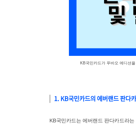
KB국민카드가 푸바오 에디션을 
1. KB국민카드의 에버랜드 판다
KB국민카드는 에버랜드 판다카드라는