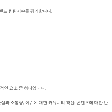
브랜드 평판지수를 평가합니다.
적인 요소 중 하다입니다.
심과 소통량, 이슈에 대한 커뮤니티 확산, 콘텐츠에 대한 반