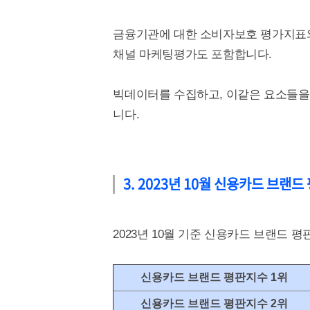
금융기관에 대한 소비자보호 평가지표와
채널 마케팅평가도 포함합니다.
빅데이터를 수집하고, 이같은 요소들을
니다.
3. 2023년 10월 신용카드 브랜
2023년 10월 기준 신용카드 브랜드 
신용카드 브랜드 평판지수 1위
신용카드 브랜드 평판지수 2위