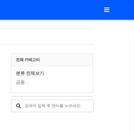
전체 카테고리
분류 전체보기
금융