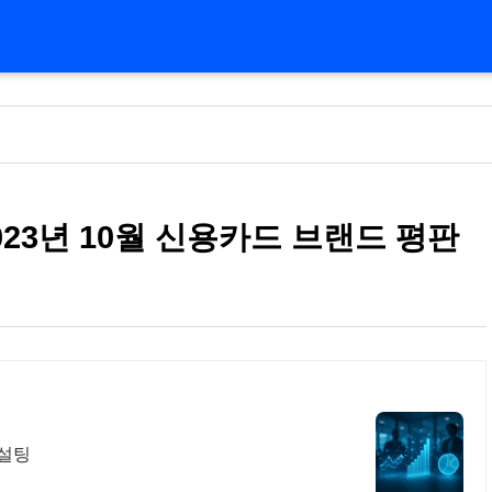
023년 10월 신용카드 브랜드 평판
컨설팅