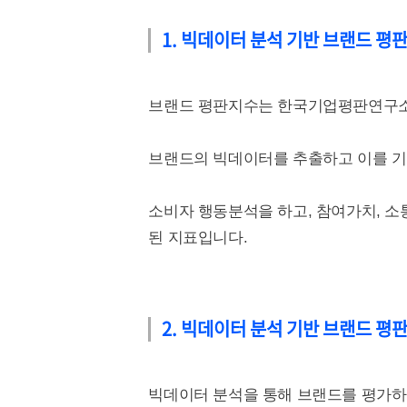
1. 빅데이터 분석 기반 브랜드 평
브랜드 평판지수는 한국기업평판연구소에
브랜드의 빅데이터를 추출하고 이를 기
소비자 행동분석을 하고, 참여가치, 소
된 지표입니다.
2. 빅데이터 분석 기반 브랜드 평
빅데이터 분석을 통해 브랜드를 평가하