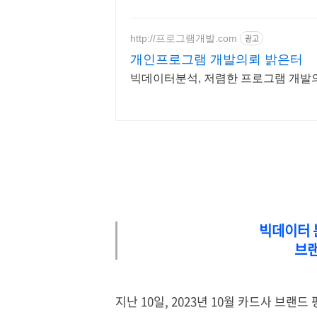
http://프로그램개발.com
광고
개인프로그램 개발의뢰 밝은터
빅데이터분석, 저렴한 프로그램 개발의
빅데이터 분
브랜
지난 10일, 2023년 10월 카드사 브