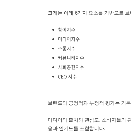
크게는 아래 6가지 요소를 기반으로 
참여지수
미디어지수
소통지수
커뮤니티지수
사회공헌지수
CEO 지수
브랜드의 긍정적과 부정적 평가는 기본
미디어의 출처와 관심도, 소비자들의 관
응과 인기도를 포함합니다.