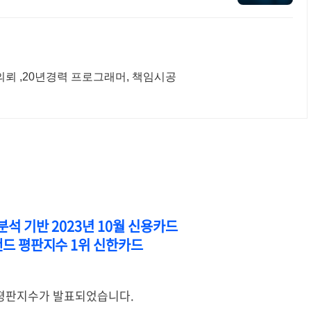
뢰 ,20년경력 프로그래머, 책임시공
석 기반 2023년 10월 신용카드
드 평판지수 1위 신한카드
랜드 평판지수가 발표되었습니다.