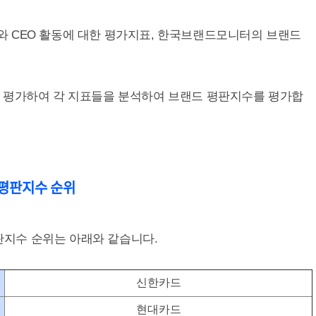
 CEO 활동에 대한 평가지표, 한국브랜드모니터의 브랜드
 평가하여 각 지표들을 분석하여 브랜드 평판지수를 평가합
드 평판지수 순위
평판지수 순위는 아래와 같습니다.
신한카드
현대카드