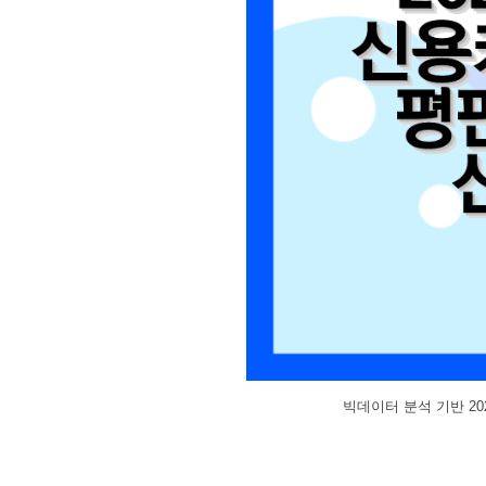
빅데이터 분석 기반 20