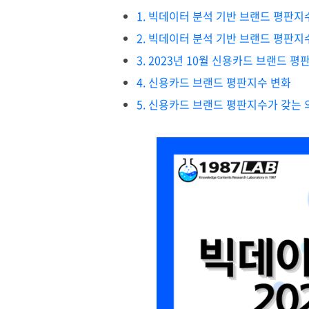
1. 빅데이터 분석 기반 브랜드 평판지
2. 빅데이터 분석 기반 브랜드 평판지
3. 2023년 10월 신용카드 브랜드 
4. 신용카드 브랜드 평판지수 변화
5. 신용카드 브랜드 평판지수가 갖는 