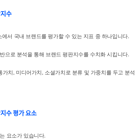
판지수
서 국내 브랜드를 평가할 수 있는 지표 중 하나입니다.
반으로 분석을 통해 브랜드 평판지수를 수치화 시킵니다.
통가치, 미디어가치, 소셜가치로 분류 및 가중치를 두고 분석
판지수 평가 요소
는 요소가 있습니다.