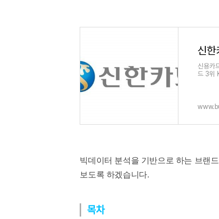
신용카드
드 3위
부터 2
www.bu
빅데이터 분석을 기반으로 하는 브랜드 
보도록 하겠습니다.
목차