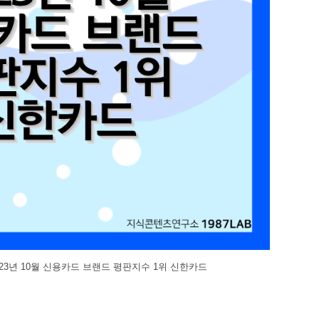
23년 10월 신용카드 브랜드 평판지수 1위 신한카드