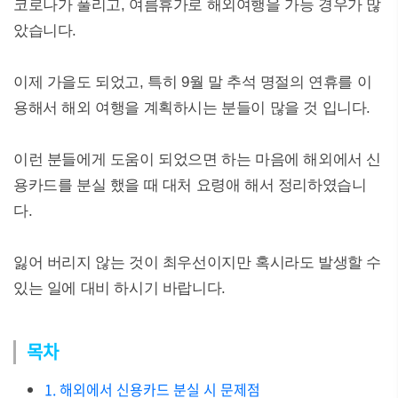
코로나가 풀리고, 여름휴가로 해외여행을 가능 경우가 많
았습니다.
이제 가을도 되었고, 특히 9월 말 추석 명절의 연휴를 이
용해서 해외 여행을 계획하시는 분들이 많을 것 입니다.
이런 분들에게 도움이 되었으면 하는 마음에 해외에서 신
용카드를 분실 했을 때 대처 요령애 해서 정리하였습니
다.
잃어 버리지 않는 것이 최우선이지만 혹시라도 발생할 수
있는 일에 대비 하시기 바랍니다.
목차
1. 해외에서 신용카드 분실 시 문제점