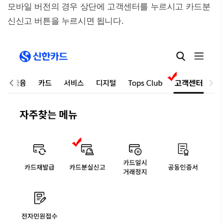
모바일 버전의 경우 상단에 고객센터를 누르시고 카드분
신신고 버튼을 누르시면 됩니다.