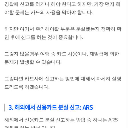
경찰에 신고를 하거나 해야 한다고 하지만, 가장 먼저 해
야할 문제는 카드의 사용을 막아야 합니다.
하지만 여기서 주의해야할 부분은 분실했는지 정확히 확
인 후에 신고를 하는 것이 중요합니다.
그렇지 않을경우 여행 중 카드 사용이나, 재발급에 의한
문제가 발생할 수 있습니다.
그렇다면 카드사에 신고하는 방법에 대해서 자세히 설명
드리도록 하겠습니다.
3. 해외에서 신용카드 분실 신고: ARS
해외에서 신용카드 분실 신고하는 방법 중 하나는 ARS