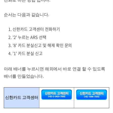
전화로 하는 방법 입니다.
순서는 다음과 같습니다.
신한카드 고객센터 전화하기
'2' 누르는 ARS 선택
'8' 카드 분실신고 및 해제 확인 문의
'1' 카드 분실 신고
아래 배너를 누르시면 해외에서 바로 연결 할 수 있도록
배너를 만들었습니다.
신한카드 고객센터