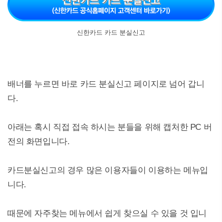
신한카드 카드 분실신고
배너를 누르면 바로 카드 분실신고 페이지로 넘어 갑니
다.
아래는 혹시 직접 접속 하시는 분들을 위해 캡처한 PC 버
전의 화면입니다.
카드분실신고의 경우 많은 이용자들이 이용하는 메뉴입
니다.
때문에 자주찾는 메뉴에서 쉽게 찾으실 수 있을 것 입니