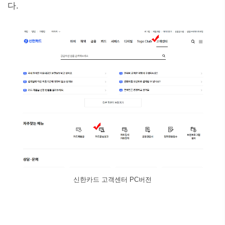
다.
신한카드 고객센터 PC버전