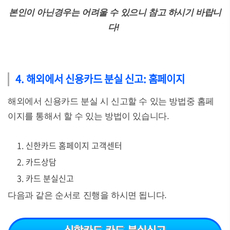
본인이 아닌경우는 어려울 수 있으니 참고 하시기 바랍니
다!
4. 해외에서 신용카드 분실 신고: 홈페이지
해외에서 신용카드 분실 시 신고할 수 있는 방법중 홈페
이지를 통해서 할 수 있는 방법이 있습니다.
신한카드 홈페이지 고객센터
카드상담
카드 분실신고
다음과 같은 순서로 진행을 하시면 됩니다.