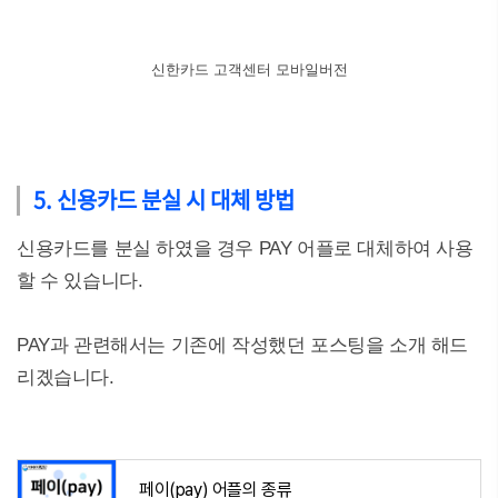
신한카드 고객센터 모바일버전
5. 신용카드 분실 시 대체 방법
신용카드를 분실 하였을 경우 PAY 어플로 대체하여 사용
할 수 있습니다.
PAY과 관련해서는 기존에 작성했던 포스팅을 소개 해드
리곘습니다.
페이(pay) 어플의 종류