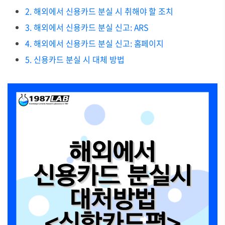
2. 해외에서 신용카드 분실 시 취해야 할 조치
3. 해외에서 신용카드 분실 신고: ARS
4. 해외에서 신용카드 분실 신고: 홈페이지
5. 신용카드 분실 시 대체 방법