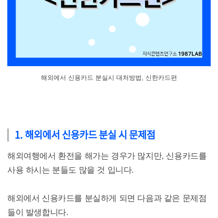
해외에서 신용카드 분실시 대처방법, 신한카드편
1. 해외에서 신용카드 분실 시 문제점
해외여행에서 환전을 해가는 경우가 많지만, 신용카드를
사용 하시는 분들도 많을 것 입니다.
해외에서 신용카드를 분실하게 되면 다음과 같은 문제점
들이 발생합니다.