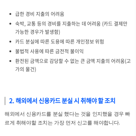
급한 경비 지출의 어려움
숙박, 교통 등의 경비를 지출하는 데 어려움 (카드 결제만
가능한 경우가 발생함)
카드 분실에 따른 도용에 따른 개인정보 위험
불법적 사용에 따른 금전적 불이익
환전된 금액으로 감당할 수 없는 큰 금액 지출의 어려움(고
가의 물건)
2. 해외에서 신용카드 분실 시 취해야 할 조치
해외에서 신용카드를 분실 했다는 것을 인지했을 경우 빠
르게 취해야할 조치는 가장 먼저 신고를 해야합니다.