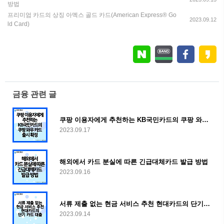
방법
프리미엄 카드의 상징 아멕스 골드 카드(American Express® Go
2023.09.12
ld Card)
금융 관련 글
쿠팡 이용자에게 추천하는 KB국민카드의 쿠팡 와우 카드 출시 확정
2023.09.17
해외에서 카드 분실에 따른 긴급대체카드 발급 방법
2023.09.16
서류 제출 없는 현금 서비스 추천 현대카드의 단기 카드 대출
2023.09.14