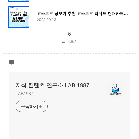
코스트코 장보기 추천 코스트코 리워드 현대카드의 혜택 및 가입방법
2023.09.13
글 더보기
지식 컨텐츠 연구소 LAB 1987
LAB1987
구독하기