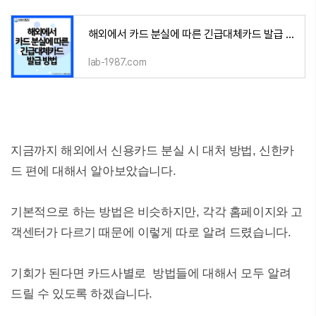
해외에서 카드 분실에 따른 긴급대체카드 발급 방법
lab-1987.com
지금까지 해외에서 신용카드 분실 시 대처 방법, 신한카
드 편에 대해서 알아보았습니다.
기본적으로 하는 방법은 비슷하지만, 각각 홈페이지와 고
객센터가 다르기 때문에 이렇게 따로 알려 드렸습니다.
기회가 된다면 카드사별로 방법들에 대해서 모두 알려
드릴 수 있도록 하겠습니다.