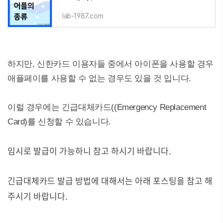
lab-1987.com
하지만, 신한카드 이용자들 중에서 아이폰을 사용할 경우
애플페이를 사용할 수 없는 경우도 있을 것 입니다.
이럴 경우에는 긴급대체카드((Emergency Replacement
Card)를 신청할 수 있습니다.
임시로 발급이 가능하니 참고 하시기 바랍니다.
긴급대체카드 발급 방법에 대해서는 아래 포스팅을 참고 해
주시기 바랍니다.