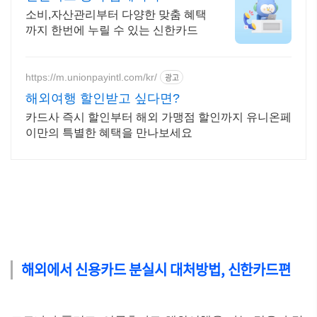
소비,자산관리부터 다양한 맞춤 혜택
까지 한번에 누릴 수 있는 신한카드
https://m.unionpayintl.com/kr/
광고
해외여행 할인받고 싶다면?
카드사 즉시 할인부터 해외 가맹점 할인까지 유니온페
이만의 특별한 혜택을 만나보세요
해외에서 신용카드 분실시 대처방법, 신한카드편