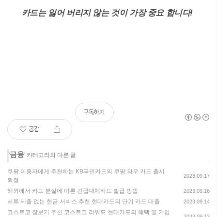
카드는 잃어 버리지 않는 것이 가장 중요 합니다!
구독하기
공감
금융
'
' 카테고리의 다른 글
쿠팡 이용자에게 추천하는 KB국민카드의 쿠팡 와우 카드 출시
2023.09.17
확정
해외에서 카드 분실에 따른 긴급대체카드 발급 방법
2023.09.16
서류 제출 없는 현금 서비스 추천 현대카드의 단기 카드 대출
2023.09.14
코스트코 장보기 추천 코스트코 리워드 현대카드의 혜택 및 가입
2023.09.13