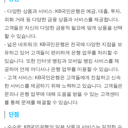
- 다양한 상품과 서비스: KB국민은행은 예금, 대출, 투자,
외화 거래 등 다양한 금융 상품과 서비스를 제공합니다.
고객들은 자신의 다양한 금융적 필요에 맞게 상품을 선택
할 수 있습니다.
- 넓은 네트워크: KB국민은행은 전국에 다양한 지점을 보
유하고 있어 고객들이 편리하게 은행 업무를 처리할 수
있습니다. 또한 인터넷 뱅킹과 모바일 뱅킹 서비스를 제
공하여 언제 어디서나 은행 업무를 이용할 수 있습니다.
- 고객 서비스: KB국민은행은 고객들에게 친절하고 신속
한 서비스를 제공하기 위해 노력하고 있습니다. 고객들은
문의나 은행 업무에 대해 도움을 받을 수 있는 고객센터
를 통해 문제를 해결할 수 있습니다.
단점
- 수수료: KB국민은행의 일부 상품과 서비스는 일정한 수