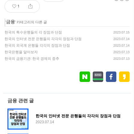
1
금융
'
' 카테고리의 다른 글
한국의 특수은행들의 각 장점과 단점
2023.07.15
한국의 인터넷 전문 은행들의 각각의 장점과 단점
2023.07.14
한국의 외국계 은행들 각각의 장점과 단점
2023.07.14
한국은행을 알아보자
2023.07.13
한국의 금융기관: 한국 경제의 중추
2023.07.13
금융 관련 글
한국의 인터넷 전문 은행들의 각각의 장점과 단점
2023.07.14