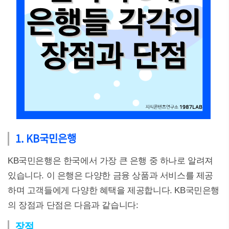
1. KB국민은행
KB국민은행은 한국에서 가장 큰 은행 중 하나로 알려져
있습니다. 이 은행은 다양한 금융 상품과 서비스를 제공
하며 고객들에게 다양한 혜택을 제공합니다. KB국민은행
의 장점과 단점은 다음과 같습니다:
장점