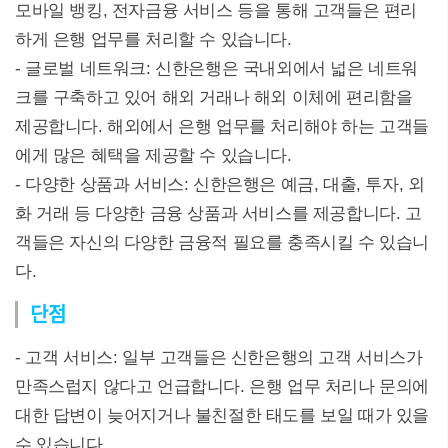
모바일 뱅킹, 전자금융 서비스 등을 통해 고객들은 편리
하게 은행 업무를 처리할 수 있습니다.
- 글로벌 네트워크: 신한은행은 국내외에서 넓은 네트워
크를 구축하고 있어 해외 거래나 해외 이체에 편리함을
제공합니다. 해외에서 은행 업무를 처리해야 하는 고객들
에게 많은 혜택을 제공할 수 있습니다.
- 다양한 상품과 서비스: 신한은행은 예금, 대출, 투자, 외
화 거래 등 다양한 금융 상품과 서비스를 제공합니다. 고
객들은 자신의 다양한 금융적 필요를 충족시킬 수 있습니
다.
단점
- 고객 서비스: 일부 고객들은 신한은행의 고객 서비스가
만족스럽지 않다고 언급합니다. 은행 업무 처리나 문의에
대한 답변이 늦어지거나 불친절한 태도를 보일 때가 있을
수 있습니다.