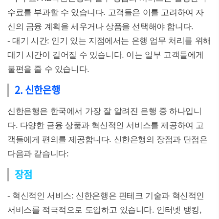
수료를 부과할 수 있습니다. 고객들은 이를 고려하여 자
신의 금융 계획을 세우거나 상품을 선택해야 합니다.
- 대기 시간: 인기 있는 지점에서는 은행 업무 처리를 위해
대기 시간이 길어질 수 있습니다. 이는 일부 고객들에게
불편을 줄 수 있습니다.
2. 신한은행
신한은행은 한국에서 가장 잘 알려진 은행 중 하나입니
다. 다양한 금융 상품과 혁신적인 서비스를 제공하여 고
객들에게 편의를 제공합니다. 신한은행의 장점과 단점은
다음과 같습니다:
장점
- 혁신적인 서비스: 신한은행은 핀테크 기술과 혁신적인
서비스를 적극적으로 도입하고 있습니다. 인터넷 뱅킹,