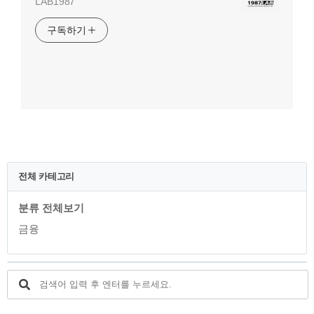
LAB1987
구독하기
전체 카테고리
분류 전체보기
금융