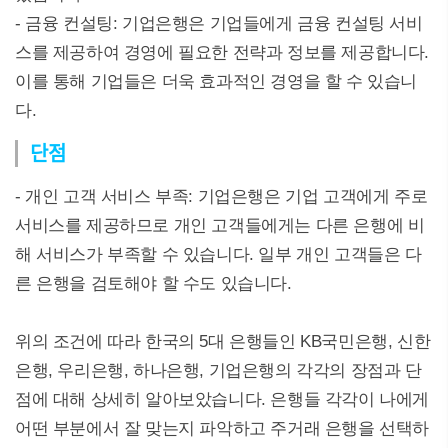
- 금융 컨설팅: 기업은행은 기업들에게 금융 컨설팅 서비
스를 제공하여 경영에 필요한 전략과 정보를 제공합니다.
이를 통해 기업들은 더욱 효과적인 경영을 할 수 있습니
다.
단점
- 개인 고객 서비스 부족: 기업은행은 기업 고객에게 주로
서비스를 제공하므로 개인 고객들에게는 다른 은행에 비
해 서비스가 부족할 수 있습니다. 일부 개인 고객들은 다
른 은행을 검토해야 할 수도 있습니다.
위의 조건에 따라 한국의 5대 은행들인 KB국민은행, 신한
은행, 우리은행, 하나은행, 기업은행의 각각의 장점과 단
점에 대해 상세히 알아보았습니다. 은행들 각각이 나에게
어떤 부분에서 잘 맞는지 파악하고 주거래 은행을 선택하