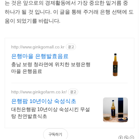
는 것은 앞으로의 경제활동에서 가장 중요한 밑거름 중
하나가 될 것 입니다. 이 글을 통해 주거래 은행 선택에 도
움이 되었기를 바랍니다.
http://www.ginkgomall.co.kr
광고
은행마을 은행발효음료
충남 보령 청라면에 위치한 보령은행
마을 은행음료
http://www.ginkgofarm.co.kr/
광고
은행팜 10년이상 숙성식초
대천은행팜 10년이상 숙성시킨 무설
탕 천연발효식초
구독하기