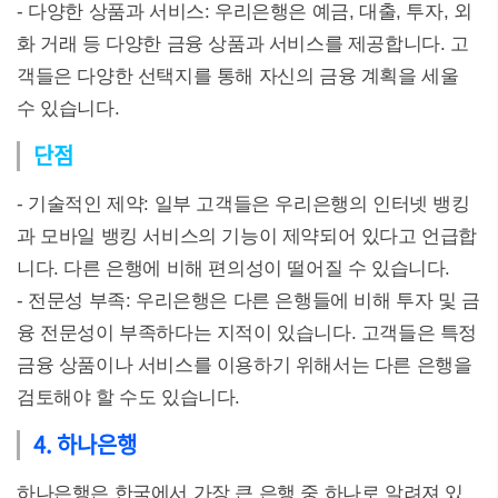
- 다양한 상품과 서비스: 우리은행은 예금, 대출, 투자, 외
화 거래 등 다양한 금융 상품과 서비스를 제공합니다. 고
객들은 다양한 선택지를 통해 자신의 금융 계획을 세울
수 있습니다.
단점
- 기술적인 제약: 일부 고객들은 우리은행의 인터넷 뱅킹
과 모바일 뱅킹 서비스의 기능이 제약되어 있다고 언급합
니다. 다른 은행에 비해 편의성이 떨어질 수 있습니다.
- 전문성 부족: 우리은행은 다른 은행들에 비해 투자 및 금
융 전문성이 부족하다는 지적이 있습니다. 고객들은 특정
금융 상품이나 서비스를 이용하기 위해서는 다른 은행을
검토해야 할 수도 있습니다.
4. 하나은행
하나은행은 한국에서 가장 큰 은행 중 하나로 알려져 있