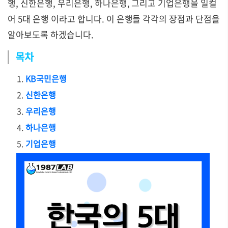
행, 신한은행, 우리은행, 하나은행, 그리고 기업은행을 일컬
어 5대 은행 이라고 합니다. 이 은행들 각각의 장점과 단점을
알아보도록 하겠습니다.
목차
KB국민은행
신한은행
우리은행
하나은행
기업은행