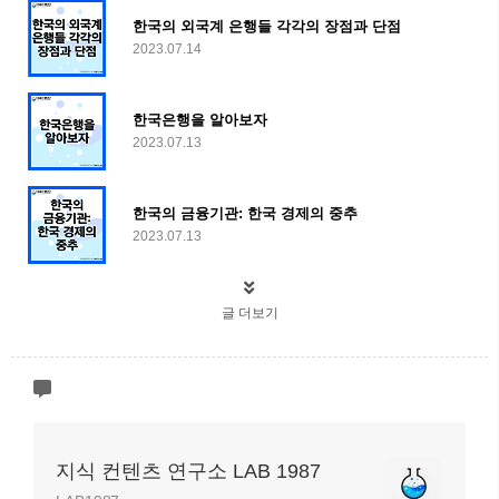
한국의 외국계 은행들 각각의 장점과 단점
2023.07.14
한국은행을 알아보자
2023.07.13
한국의 금융기관: 한국 경제의 중추
2023.07.13
글 더보기
지식 컨텐츠 연구소 LAB 1987