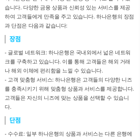
습니다. 다양한 금융 상품과 신뢰성 있는 서비스를 제공
하여 고객들에게 만족을 주고 있습니다. 하나은행의 장점
과 단점은 다음과 같습니다:
장점
- 글로벌 네트워크: 하나은행은 국내외에서 넓은 네트워
크를 구축하고 있습니다. 이를 통해 고객들은 해외 거래
나 해외 이체에 편리함을 느낄 수 있습니다.
- 고객 맞춤형 서비스: 하나은행은 고객들의 다양한 니즈
를 충족시키기 위해 맞춤형 상품과 서비스를 제공합니다.
고객들은 자신의 니즈에 맞는 상품을 선택할 수 있습니
다.
단점
- 수수료: 일부 하나은행의 상품과 서비스는 다른 은행에