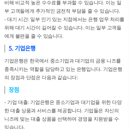
비해 비교적 높은 수수료를 부과할 수 있습니다. 이는 일
부 고객들에게 추가적인 금전적 부담을 줄 수 있습니다.
- 대기 시간: 일부 인기 있는 지점에서는 은행 업무 처리를
위해 대기 시간이 길어질 수 있습니다. 이는 일부 고객들
에게 불편을 줄 수 있습니다.
5. 기업은행
기업은행은 한국에서 중소기업과 대기업의 금융 니즈를
충족시키는 역할을 담당하고 있는 은행입니다. 기업은행
의 장점과 단점은 다음과 같습니다:
장점
- 기업 대출: 기업은행은 중소기업과 대기업을 위한 다양
한 대출 상품과 서비스를 제공합니다. 기업들은 자신의
니즈에 맞는 대출 상품을 선택하여 경영을 지원받을 수
있습니다.