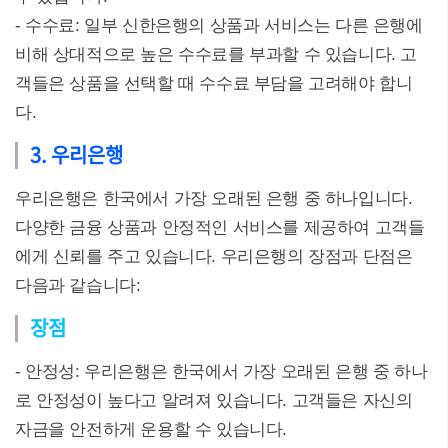
- 수수료: 일부 신한은행의 상품과 서비스는 다른 은행에
비해 상대적으로 높은 수수료를 부과할 수 있습니다. 고
객들은 상품을 선택할 때 수수료 부담을 고려해야 합니
다.
3. 우리은행
우리은행은 한국에서 가장 오래된 은행 중 하나입니다.
다양한 금융 상품과 안정적인 서비스를 제공하여 고객들
에게 신뢰를 주고 있습니다. 우리은행의 장점과 단점은
다음과 같습니다:
장점
- 안정성: 우리은행은 한국에서 가장 오래된 은행 중 하나
로 안정성이 높다고 알려져 있습니다. 고객들은 자신의
자금을 안전하게 운용할 수 있습니다.