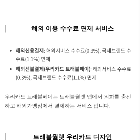
해외 이용 수수료 면제 서비스
해외신용결제
: 해외서비스 수수료(0.3%), 국제브랜드 수
수료(1.1%) 면제
해외선불결제(우리카드 트래블페이)
: 해외서비스 수수료
(0.3%), 국제브랜드 수수료(1.1%) 면제
우리카드 트래블페이는 트래블월렛 앱에서 외화를 충전
하고 해외가맹점에서 결제하는 서비스 입니다.
트래블월렛 우리카드 디자인