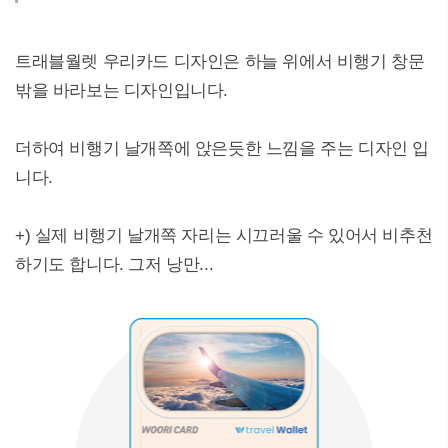
트래블월렛 우리카드 디자인은 하늘 위에서 비행기 창문
밖을 바라보는 디자인입니다.
더하여 비행기 날개쪽에 앉은듯한 느낌을 주는 디자인 입
니다.
+) 실제 비행기 날개쪽 자리는 시끄러울 수 있어서 비추천
하기도 합니다. 그저 낭만...