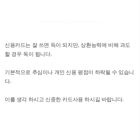
신용카드는 잘 쓰면 득이 되지만, 상환능력에 비해 과도
할 경우 독이 됩니다.
기본적으로 추심이나 개인 신용 평점이 하락될 수 있습니
다.
이를 생각 하시고 신중한 카드사용 하시길 바랍니다.