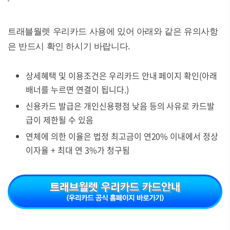
트래블월렛 우리카드 사용에 있어 아래와 같은 유의사항
은 반드시 확인 하시기 바랍니다.
상세혜택 및 이용조건은 우리카드 안내 페이지 확인(아래
배너를 누르면 연결이 됩니다.)
신용카드 발급은 개인신용평점 낮음 등의 사유로 카드발
급이 제한될 수 있음
연체에 의한 이율은 법정 최고금이 연20% 이내에서 정상
이자율 + 최대 연 3%가 청구됨