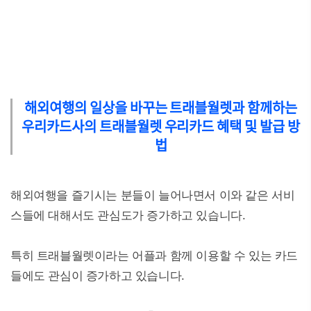
해외여행의 일상을 바꾸는 트래블월렛과 함께하는
우리카드사의 트래블월렛 우리카드 혜택 및 발급 방
법
해외여행을 즐기시는 분들이 늘어나면서 이와 같은 서비
스들에 대해서도 관심도가 증가하고 있습니다.
특히 트래블월렛이라는 어플과 함께 이용할 수 있는 카드
들에도 관심이 증가하고 있습니다.