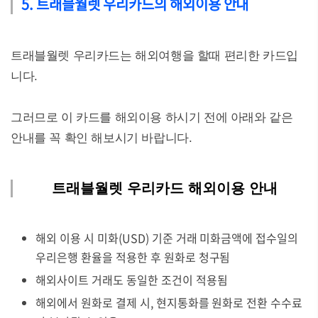
5. 트래블월렛 우리카드의 해외이용 안내
트래블월렛 우리카드는 해외여행을 할때 편리한 카드입
니다.
그러므로 이 카드를 해외이용 하시기 전에 아래와 같은
안내를 꼭 확인 해보시기 바랍니다.
트래블월렛 우리카드 해외이용 안내
해외 이용 시 미화(USD) 기준 거래 미화금액에 접수일의
우리은행 환율을 적용한 후 원화로 청구됨
해외사이트 거래도 동일한 조건이 적용됨
해외에서 원화로 결제 시, 현지통화를 원화로 전환 수수료