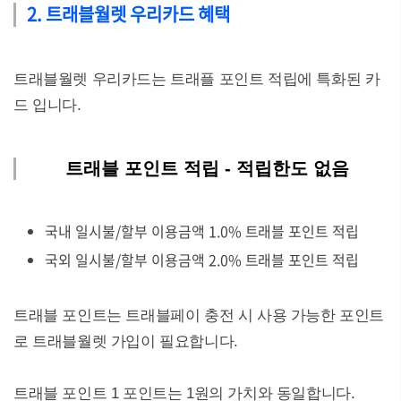
2. 트래블월렛 우리카드 혜택
트래블월렛 우리카드는 트래플 포인트 적립에 특화된 카
드 입니다.
트래블 포인트 적립 - 적립한도 없음
국내 일시불/할부 이용금액 1.0% 트래블 포인트 적립
국외 일시불/할부 이용금액 2.0% 트래블 포인트 적립
트래블 포인트는 트래블페이 충전 시 사용 가능한 포인트
로 트래블월렛 가입이 필요합니다.
트래블 포인트 1 포인트는 1원의 가치와 동일합니다.