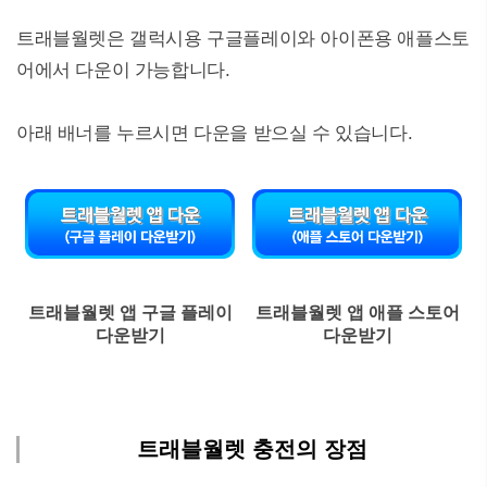
트래블월렛은 갤럭시용 구글플레이와 아이폰용 애플스토
어에서 다운이 가능합니다.
아래 배너를 누르시면 다운을 받으실 수 있습니다.
트래블월렛 앱 구글 플레이
트래블월렛 앱 애플 스토어
다운받기
다운받기
트래블월렛 충전의 장점