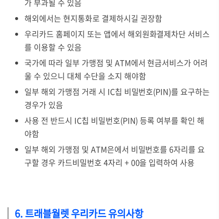
가 부과될 수 있음
해외에서는 현지통화로 결제하시길 권장함
우리카드 홈페이지 또는 앱에서 해외원화결제차단 서비스
를 이용할 수 있음
국가에 따라 일부 가맹점 및 ATM에서 현금서비스가 어려
울 수 있으니 대체 수단을 소지 해야함
일부 해외 가맹점 거래 시 IC칩 비밀번호(PIN)를 요구하는
경우가 있음
사용 전 반드시 IC칩 비밀번호(PIN) 등록 여부를 확인 해
야함
일부 해외 가맹점 및 ATM은에서 비밀번호를 6자리를 요
구할 경우 카드비밀번호 4자리 + 00을 입력하여 사용
6. 트래블월렛 우리카드 유의사항