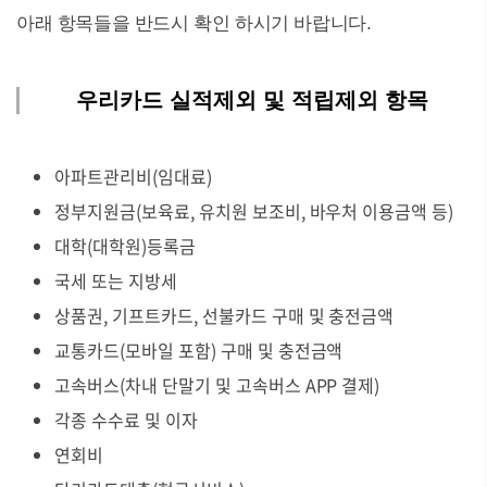
아래 항목들을 반드시 확인 하시기 바랍니다.
우리카드 실적제외 및 적립제외 항목
아파트관리비(임대료)
정부지원금(보육료, 유치원 보조비, 바우처 이용금액 등)
대학(대학원)등록금
국세 또는 지방세
상품권, 기프트카드, 선불카드 구매 및 충전금액
교통카드(모바일 포함) 구매 및 충전금액
고속버스(차내 단말기 및 고속버스 APP 결제)
각종 수수료 및 이자
연회비