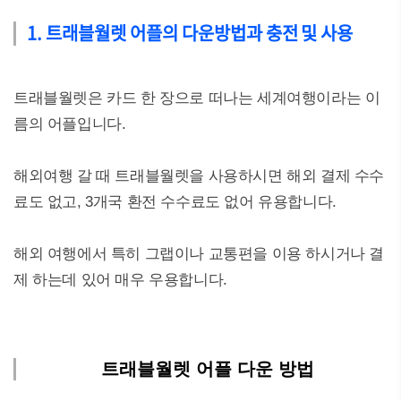
1. 트래블월렛 어플의 다운방법과 충전 및 사용
트래블월렛은 카드 한 장으로 떠나는 세계여행이라는 이
름의 어플입니다.
해외여행 갈 때 트래블월렛을 사용하시면 해외 결제 수수
료도 없고, 3개국 환전 수수료도 없어 유용합니다.
해외 여행에서 특히 그랩이나 교통편을 이용 하시거나 결
제 하는데 있어 매우 우용합니다.
트래블월렛 어플 다운 방법