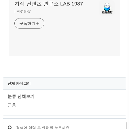
지식 컨텐츠 연구소 LAB 1987
LAB1987
구독하기
전체 카테고리
분류 전체보기
금융