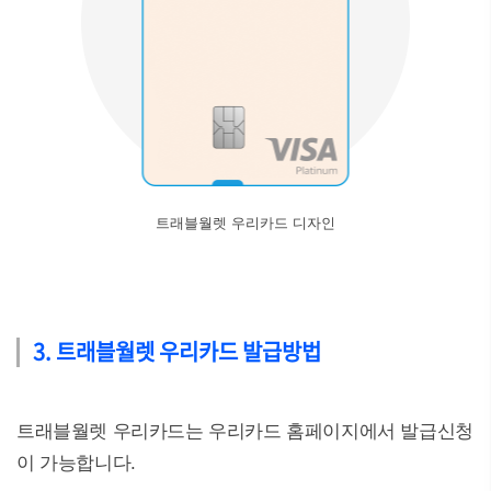
트래블월렛 우리카드 디자인
3. 트래블월렛 우리카드 발급방법
트래블월렛 우리카드는 우리카드 홈페이지에서 발급신청
이 가능합니다.