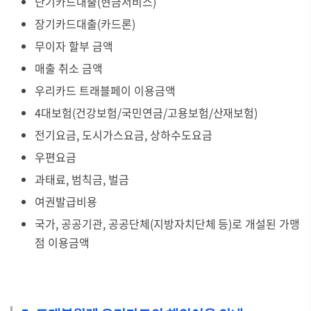
단기카드대출(현금서비스)
장기카드대출(카드론)
무이자 할부 금액
매출 취소 금액
우리카드 트래블페이 이용금액
4대보험(건강보험/국민연금/고용보험/산재보험)
전기요금, 도시가스요금, 상하수도요금
우편요금
과태료, 범칙금, 벌금
여권발급비용
국가, 공공기관, 공공단체(지방자치단체 등)로 개설된 가맹
점 이용금액