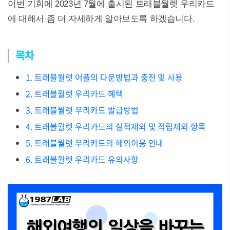
이번 기회에 2023년 7월에 출시된 트래블월렛 우리카드
에 대해서 좀 더 자세하게 알아보도록 하겠습니다.
목차
1. 트래블월렛 어플의 다운방법과 충전 및 사용
2. 트래블월렛 우리카드 혜택
3. 트래블월렛 우리카드 발급방법
4. 트래블월렛 우리카드의 실적제외 및 적립제외 항목
5. 트래블월렛 우리카드의 해외이용 안내
6. 트래블월렛 우리카드 유의사항