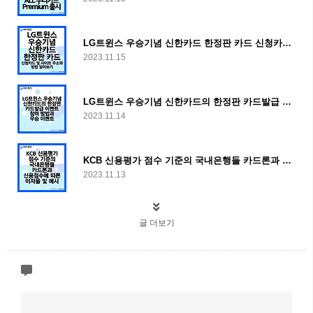
LG트윈스 우승기념 신한카드 한정판 카드 신청카드 및 사이트 주소와 방법 알아보기
2023.11.15
LG트윈스 우승기념 신한카드의 한정판 카드발급 이벤트 참여 방법과 우승 이벤트 (신청방법 추가!)
2023.11.14
KCB 신용평가 점수 기준의 국내은행들 카드론과 신용점수에 따른 이자율 및 예시
2023.11.13
글 더보기