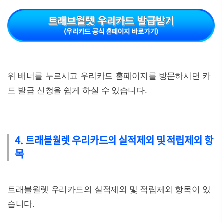
위 배너를 누르시고 우리카드 홈페이지를 방문하시면 카
드 발급 신청을 쉽게 하실 수 있습니다.
4. 트래블월렛 우리카드의 실적제외 및 적립제외 항
목
트래블월렛 우리카드의 실적제외 및 적립제외 항목이 있
습니다.