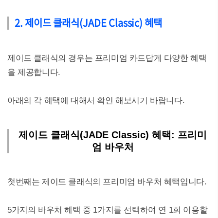
2. 제이드 클래식(JADE Classic) 혜택
제이드 클래식의 경우는 프리미엄 카드답게 다양한 혜택
을 제공합니다.
아래의 각 혜택에 대해서 확인 해보시기 바랍니다.
제이드 클래식(JADE Classic) 혜택: 프리미
엄 바우처
첫번째는 제이드 클래식의 프리미엄 바우처 혜택입니다.
5가지의 바우처 헤택 중 1가지를 선택하여 연 1회 이용할