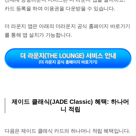
카드 등록을 하여 이용권을 다운받을 수 있습니다.
더 라운지 앱은 아래의 더라운지 공식 홈페이지 바로가기
를 통해 앱 설치가 가능합니다.
제이드 클래식(JADE Classic) 혜택: 하나머
니 적립
다음은 제이드 클래식 카드의 하나머니 적립 혜택입니다.