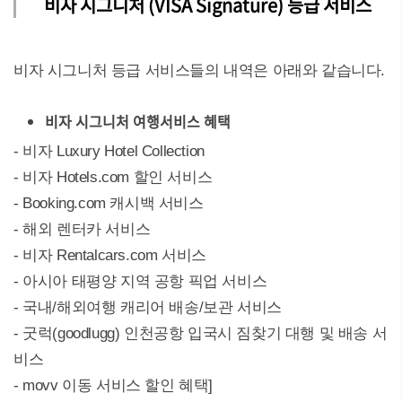
비자 시그니처 (VISA Signature) 등급 서비스
비자 시그니처 등급 서비스들의 내역은 아래와 같습니다.
비자 시그니처 여행서비스 혜택
- 비자 Luxury Hotel Collection
- 비자 Hotels.com 할인 서비스
- Booking.com 캐시백 서비스
- 해외 렌터카 서비스
- 비자 Rentalcars.com 서비스
- 아시아 태평양 지역 공항 픽업 서비스
- 국내/해외여행 캐리어 배송/보관 서비스
- 굿럭(goodlugg) 인천공항 입국시 짐찾기 대행 및 배송 서
비스
- movv 이동 서비스 할인 혜택]