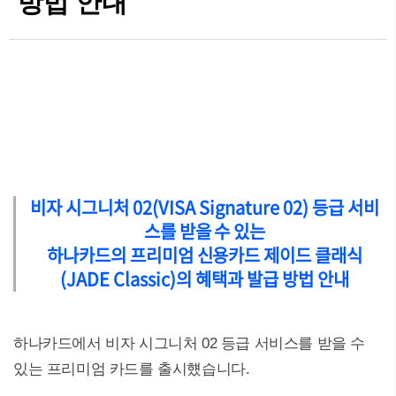
방법 안내
비자 시그니처 02(VISA Signature 02) 등급 서비
스를 받을 수 있는
하나카드의 프리미엄 신용카드 제이드 클래식
(JADE Classic)의 혜택과 발급 방법 안내
하나카드에서 비자 시그니처 02 등급 서비스를 받을 수
있는 프리미엄 카드를 출시헀습니다.