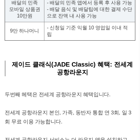
배달의 민족
- 배달의 민족 앱에서 등록 후 사용 가능
모바일 상품권
- 배달 음식 및 배달팁에 대한 결제 수단
10만원
으로 잔액 내 사용 가능
- 신청일 기준 익월 10 영업일 이내 적
9만 하나머니
립
제이드 클래식(JADE Classic) 혜택: 전세계
공항라운지
두번째 헤택은 전세계 공항라운지 혜택입니다.
전세계 공항라운지 본인, 가족, 동반자 통합 연 3회, 일 3
회 무료 이용 가능합니다.
전세계 공항라운지 서비스는 더 라운지 앱을 설치하고,