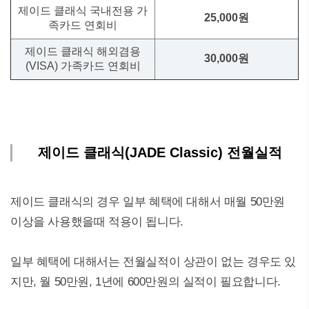
제이드 클래식 국내전용 가
25,000원
족카드 연회비
제이드 클래식 해외겸용
30,000원
(VISA) 가족카드 연회비
제이드 클래식(JADE Classic) 전월실적
제이드 클래식의 경우 일부 혜택에 대해서 매월 50만원
이상을 사용했을때 적용이 됩니다.
일부 혜택에 대해서는 전월실적이 상관이 없는 경우도 있
지만, 월 50만원, 1년에 600만원의 실적이 필요합니다.