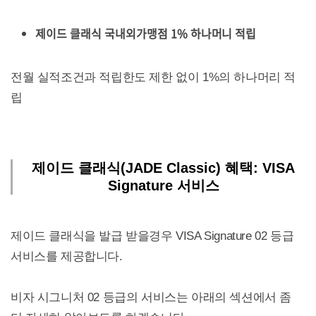
제이드 클래식 국내외가맹점 1% 하나머니 적립
전월 실적조건과 적립한도 제한 없이 1%의 하나머리 적
립
제이드 클래식(JADE Classic) 혜택: VISA
Signature 서비스
제이드 클래식을 발급 받을경우 VISA Signature 02 등급
서비스를 제공합니다.
비자 시그니처 02 등급의 서비스는 아래의 섹션에서 좀