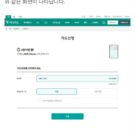
와 같은 화면이 나타납니다.