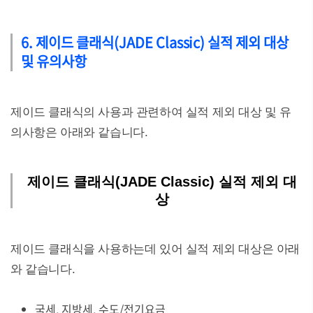
6. 제이드 클래식(JADE Classic) 실적 제외 대상
및 유의사항
제이드 클래식의 사용과 관련하여 실적 제외 대상 및 유
의사항은 아래와 같습니다.
제이드 클래식(JADE Classic) 실적 제외 대
상
제이드 클래식을 사용하는데 있어 실적 제외 대상은 아래
와 같습니다.
국세, 지방세, 수도/전기요금