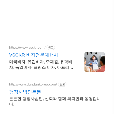
https://www.vsckr.com/
광고
VSCKR 비자전문대행사
미국비자, 유럽비자, 주재원, 유학비
자, 독일비자, 프랑스 비자, 아프리카
비자
http://www.dundunkorea.com/
광고
행정사법인든든
든든한 행정사법인, 신뢰와 함께 의뢰인과 동행합니
다.