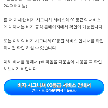
2여객터미널)
좀 더 자세한 비자 시그니처 서비스와 02 등급의 서비스
에 대해서는 비자 공식 홈페이지에서 확인이 가능합니다.
또는 아래의 비자 시그니쳐 02등급 서비스 안내서를 확인
하시면 확인 하실 수 있습니다.
아래 배너를 통해서 pdf 파일을 다운받아 내용을 꼭 확인
해보시기 바랍니다.