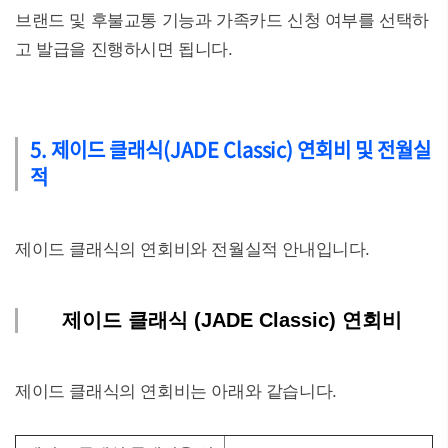
브랜드 및 후불교통 기능과 가족카드 신청 여부를 선택하
고 발급을 진행하시면 됩니다.
5. 제이드 클래식(JADE Classic) 연회비 및 전월실
적
제이드 클래식의 연회비와 전월실적 안내입니다.
제이드 클래식 (JADE Classic) 연회비
제이드 클래식의 연회비는 아래와 같습니다.