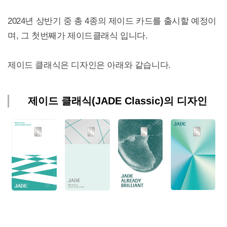
2024년 상반기 중 총 4종의 제이드 카드를 출시할 예정이
며, 그 첫번째가 제이드클래식 입니다.
제이드 클래식은 디자인은 아래와 같습니다.
제이드 클래식(JADE Classic)의 디자인