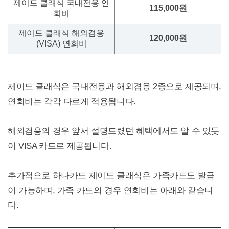
제이드 클래식 국내전용 연
115,000원
회비
제이드 클래식 해외겸용
120,000원
(VISA) 연회비
제이드 클래식은 국내전용과 해외겸용 2종으로 제공되며,
연회비는 각각 다르게 적용됩니다.
해외겸용의 경우 앞서 설명드렸던 혜택에서도 알 수 있듯
이 VISA 카드로 제공됩니다.
추가적으로 하나카드 제이드 클래식은 가족카드도 발급
이 가능하며, 가족 카드의 경우 연회비는 아래와 같습니
다.