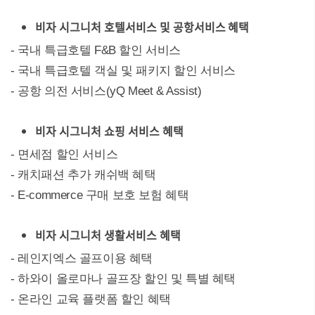
비자 시그니처 호텔서비스 및 공항서비스 혜택
- 국내 특급호텔 F&B 할인 서비스
- 국내 특급호텔 객실 및 패키지 할인 서비스
- 공항 의전 서비스(yQ Meet & Assist)
비자 시그니처 쇼핑 서비스 혜택
- 면세점 할인 서비스
- 캐치패션 추가 캐쉬백 혜택
- E-commerce 구매 보호 보험 혜택
비자 시그니처 생활서비스 혜택
- 레인지엑스 골프이용 혜택
- 하와이 올로마나 골프장 할인 및 특별 혜택
- 온라인 교육 플랫폼 할인 혜택