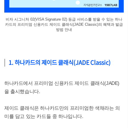
비자 시그니처 02(VISA Signature 02) 등급 서비스를 받을 수 있는 하나
카드의 프리미엄 신용카드 제이드 클래식(JADE Classic)의 혜택과 발급
방법 안내
1. 하나카드의 제이드 클래식(JADE Classic)
하나카드에서 프리미엄 신용카드 제이드 클래식(JADE)
을 출시했습니다.
제이드 클래식은 하나카드만의 프리미엄한 색채라는 의
미를 담고 있는 카드들 중 하나입니다.