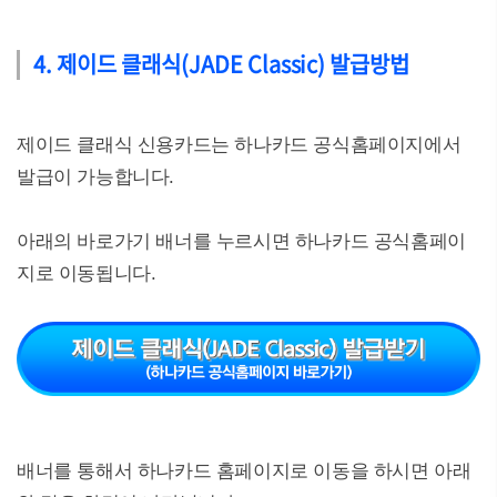
4. 제이드 클래식(JADE Classic) 발급방법
제이드 클래식 신용카드는 하나카드 공식홈페이지에서
발급이 가능합니다.
아래의 바로가기 배너를 누르시면 하나카드 공식홈페이
지로 이동됩니다.
배너를 통해서 하나카드 홈페이지로 이동을 하시면 아래