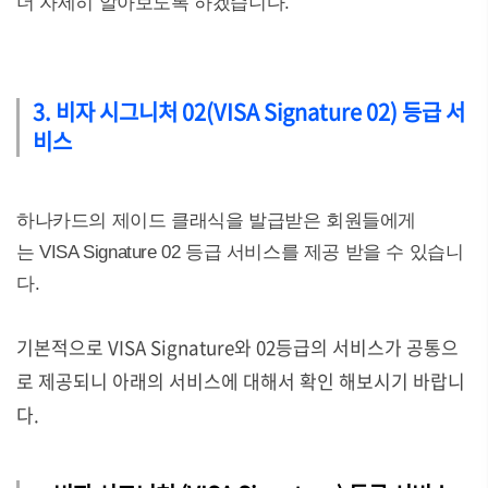
더 자세히 알아보도록 하겠습니다.
3. 비자 시그니처 02(VISA Signature 02) 등급 서
비스
하나카드의 제이드 클래식을 발급받은 회원들에게
는 VISA Signature 02 등급 서비스를 제공 받을 수 있습니
다.
기본적으로 VISA Signature와 02등급의 서비스가 공통으
로 제공되니 아래의 서비스에 대해서 확인 해보시기 바랍니
다.