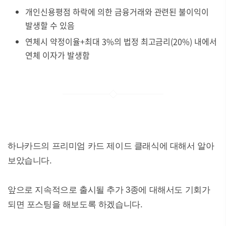
개인신용평점 하락에 의한 금융거래와 관련된 불이익이
발생할 수 있음
연체시 약정이율+최대 3%의 법정 최고금리(20%) 내에서
연체 이자가 발생함
하나카드의 프리미엄 카드 제이드 클래식에 대해서 알아
보았습니다.
앞으로 지속적으로 출시될 추가 3종에 대해서도 기회가
되면 포스팅을 해보도록 하겠습니다.