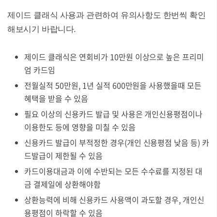
제이드 클래식 사용과 관련하여 유의사항도 한번씩 확인
해보시기 바랍니다.
제이드 클래식은 연회비가 10만원 이상으로 높은 프리미
엄 카드임
전월실적 50만원, 1년 실적 600만원을 사용했을때 모든
혜택을 받을 수 있음
필요 이상의 신용카드 발급 및 사용은 개인신용평점이나
이용한도 등에 영향을 미칠 수 있음
신용카드 발급이 부적정한 경우(개인 신용평점 낮음 등) 카
드발급이 제한될 수 있음
카드이용대금과 이에 수반되는 모든 수수료를 지정된 대
금 결제일에 상환해야함
상환능력에 비해 신용카드 사용액이 과도할 경우, 개인신
용평점이 하락할 수 있음