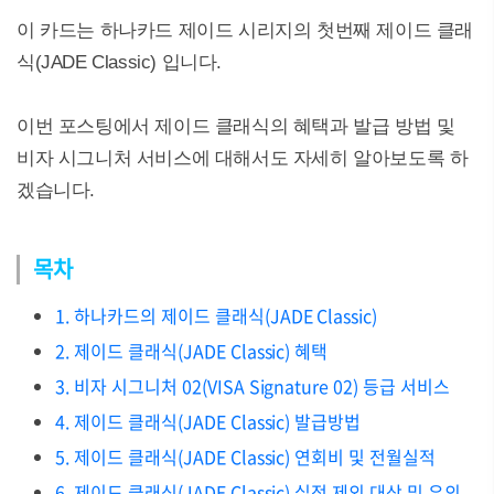
이 카드는 하나카드 제이드 시리지의 첫번째 제이드 클래
식(JADE Classic) 입니다.
이번 포스팅에서 제이드 클래식의 혜택과 발급 방법 및
비자 시그니처 서비스에 대해서도 자세히 알아보도록 하
겠습니다.
목차
1. 하나카드의 제이드 클래식(JADE Classic)
2. 제이드 클래식(JADE Classic) 혜택
3. 비자 시그니처 02(VISA Signature 02) 등급 서비스
4. 제이드 클래식(JADE Classic) 발급방법
5. 제이드 클래식(JADE Classic) 연회비 및 전월실적
6. 제이드 클래식(JADE Classic) 실적 제외 대상 및 유의