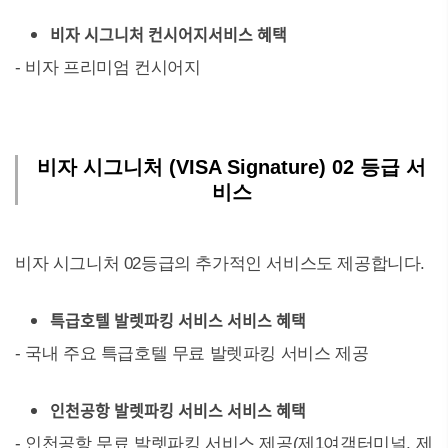
비자 시그니처 컨시어지서비스 혜택
- 비자 프리미엄 컨시어지
비자 시그니처 (VISA Signature) 02 등급 서
비스
비자 시그니처 02등급의 추가적인 서비스도 제공합니다.
특급호텔 발렛파킹 서비스 서비스 혜택
- 국내 주요 특급호텔 무료 발렛파킹 서비스 제공
인천공항 발렛파킹 서비스 서비스 혜택
- 인천공항 무료 발렛파킹 서비스 제공(제1여객터미널, 제