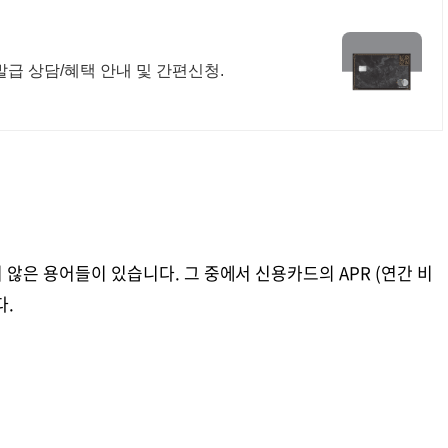
급 상담/혜택 안내 및 간편신청.
은 용어들이 있습니다. 그 중에서 신용카드의 APR (연간 비
다.