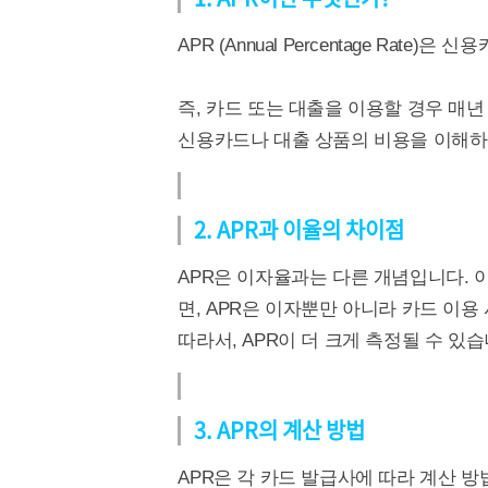
APR (Annual Percentage Ra
즉, 카드 또는 대출을 이용할 경우 매
신용카드나 대출 상품의 비용을 이해하
2. APR과 이율의 차이점
APR은 이자율과는 다른 개념입니다.
면, APR은 이자뿐만 아니라 카드 이
따라서, APR이 더 크게 측정될 수 있습
3. APR의 계산 방법
APR은 각 카드 발급사에 따라 계산 방