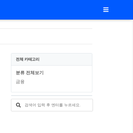
전체 카테고리
분류 전체보기
금융