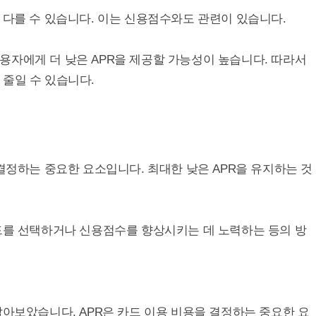
 다를 수 있습니다. 이는 신용점수와도 관련이 있습니다.
용자에게 더 낮은 APR을 제공할 가능성이 높습니다. 따라서
줄일 수 있습니다.
 결정하는 중요한 요소입니다. 최대한 낮은 APR을 유지하는 것
카드를 선택하거나 신용점수를 향상시키는 데 노력하는 등의 방
아보았습니다. APR은 카드 이용 비용을 결정하는 중요한 요