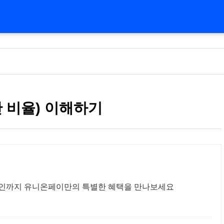
간 비율) 이해하기
할인까지 유니온페이만의 특별한 혜택을 만나보세요