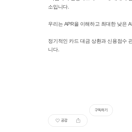
소입니다.
우리는 APR을 이해하고 최대한 낮은 
정기적인 카드 대금 상환과 신용점수 관
니다.
구독하기
공감