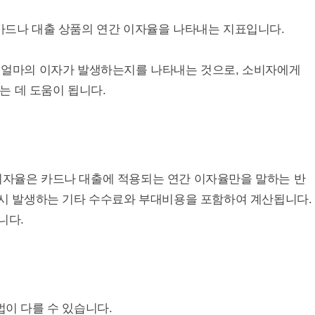
te)은 신용카드나 대출 상품의 연간 이자율을 나타내는 지표입니다.
년 얼마의 이자가 발생하는지를 나타내는 것으로, 소비자에게
는 데 도움이 됩니다.
 이자율은 카드나 대출에 적용되는 연간 이자율만을 말하는 반
용 시 발생하는 기타 수수료와 부대비용을 포함하여 계산됩니다.
니다.
법이 다를 수 있습니다.