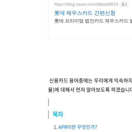
https://blog.naver.com/idboss8615
광고
롯데 제우스카드 간편신청
롯데 프리미엄 법인카드 제우스카드 발
신용카드 용어중에는 우리에게 익숙하지 않
율)에 대해서 먼저 알아보도록 하겠습니
목차
APR이란 무엇인가?