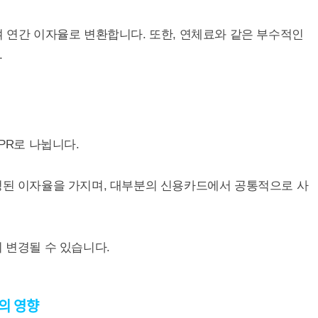
여 연간 이자율로 변환합니다. 또한, 연체료와 같은 부수적인
.
APR로 나뉩니다.
고정된 이자율을 가지며, 대부분의 신용카드에서 공통적으로 사
 변경될 수 있습니다.
의 영향