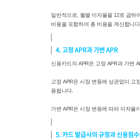
일반적으로, 월별 이자율을 12로 곱하
비용을 포함하여 총 비용을 계산합니다
4. 고정 APR과 가변 APR
신용카드의 APR은 고정 APR과 가변 
고정 APR은 시장 변동에 상관없이 
용됩니다.
가변 APR은 시장 변동에 따라 이자율이
5. 카드 발급사의 규정과 신용점수