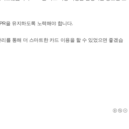
APR을 유지하도록 노력해야 합니다.
리를 통해 더 스마트한 카드 이용을 할 수 있었으면 좋겠습