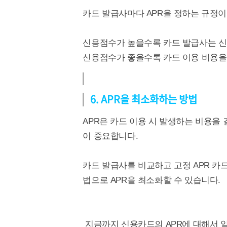
카드 발급사마다 APR을 정하는 규정이
신용점수가 높을수록 카드 발급사는 신
신용점수가 좋을수록 카드 이용 비용을 
6. APR을 최소화하는 방법
APR은 카드 이용 시 발생하는 비용을
이 중요합니다.
카드 발급사를 비교하고 고정 APR 
법으로 APR을 최소화할 수 있습니다.
지금까지 신용카드의 APR에 대해서 알