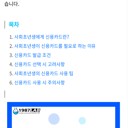
습니다.
목차
사회초년생에게 신용카드란?
사회초년생이 신용카드를 필요로 하는 이유
신용카드 발급 조건
신용카드 선택 시 고려사항
사회초년생의 신용카드 사용 팁
신용카드 사용 시 주의사항