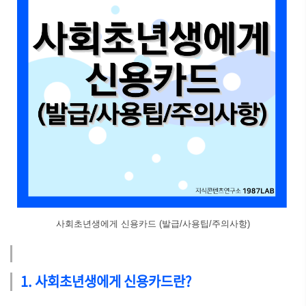
사회초년생에게 신용카드 (발급/사용팁/주의사항)
1. 사회초년생에게 신용카드란?