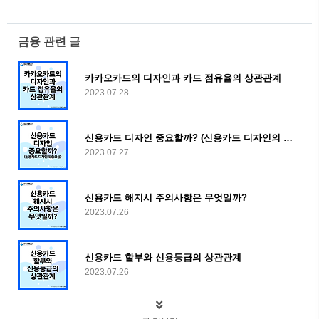
금융 관련 글
카카오카드의 디자인과 카드 점유율의 상관관계
2023.07.28
신용카드 디자인 중요할까? (신용카드 디자인의 중요성)
2023.07.27
신용카드 해지시 주의사항은 무엇일까?
2023.07.26
신용카드 할부와 신용등급의 상관관계
2023.07.26