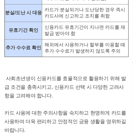
카드가 분실되거나 도난당한 경우 즉시
분실/도난 시 대응
카드사에 신고하고 조치를 취함
신용카드 유효기간이 지나면 카드를 재
유효기간 확인
발급 받아야 함
해외에서 사용하거나 할부를 이용할 때
추가 수수료 확인
추가 수수료가 발생하지 않도록 주의
사회초년생이 신용카드를 효율적으로 활용하기 위해 발
급 조건을 충족시키고, 신용카드 선택 시 다양한 고려사
항을 고려해야 합니다.
카드 사용에 대한 주의사항을 숙지하고 현명하게 카드를
사용하여 더욱 편리하고 안정적인 금융 생활을 영위하길
바랍니다.