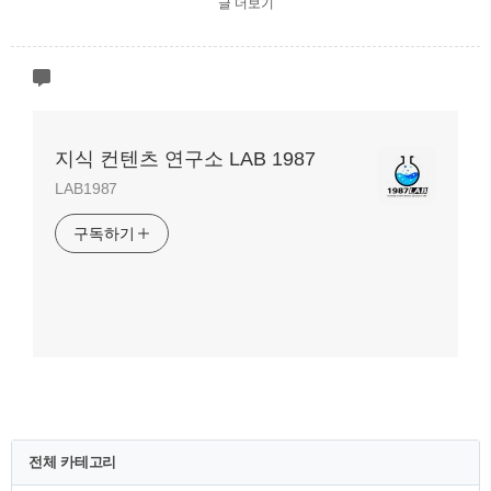
글 더보기
지식 컨텐츠 연구소 LAB 1987
LAB1987
구독하기
전체 카테고리