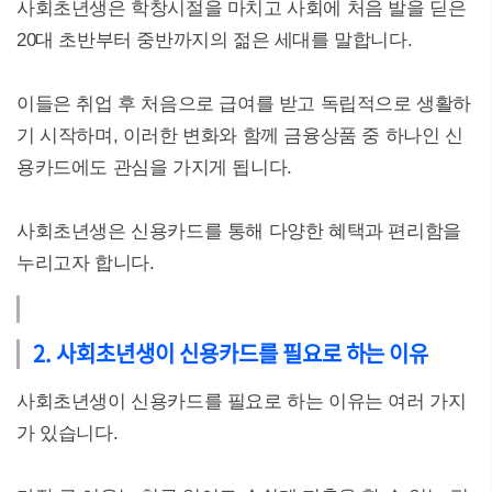
사회초년생은 학창시절을 마치고 사회에 처음 발을 딛은
20대 초반부터 중반까지의 젊은 세대를 말합니다.
이들은 취업 후 처음으로 급여를 받고 독립적으로 생활하
기 시작하며, 이러한 변화와 함께 금융상품 중 하나인 신
용카드에도 관심을 가지게 됩니다.
사회초년생은 신용카드를 통해 다양한 혜택과 편리함을
누리고자 합니다.
2. 사회초년생이 신용카드를 필요로 하는 이유
사회초년생이 신용카드를 필요로 하는 이유는 여러 가지
가 있습니다.