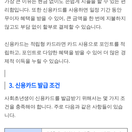
가장 큰 이유는 현금 없이도 손쉽게 지출을 할 수 있는 편
리함입니다. 또한 신용카드를 사용하면 일정 기간 동안
무이자 혜택을 받을 수 있어, 큰 금액을 한 번에 지불하지
않고도 부담 없이 할부로 결제할 수 있습니다.
신용카드는 적립형 카드라면 카드 사용으로 포인트를 적
립하고, 포인트로 다양한 혜택을 받을 수 있어 더 많은 경
제적 이득을 누릴 수 있습니다.
3. 신용카드 발급 조건
사회초년생이 신용카드를 발급받기 위해서는 몇 가지 조
건을 충족해야 합니다. 주로 다음과 같은 사항들이 있습
니다.