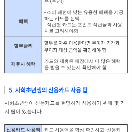
음 (추천!)
- 소비 패턴에 맞는 유용한 혜택을 제공
하는 카드를 선택
혜택
- 적립형 카드는 포인트 적립율과 사용
처를 고려해야함
할부를 자주 이용한다면 무이자 기간과
할부금리
무이자 대상 금액을 확인해야
함
카드와 제휴된 매장에서 더 많은 혜택
제휴사 혜택
을 받을 수 있는지 확인해야 함
5. 사회초년생의 신용카드 사용 팁
사회초년생이 신용카드를 현명하게 사용하기 위해 몇 가
지 팁이 있습니다.
신용카드 사용액
카드 사용액을 항상 확인하고, 신용카