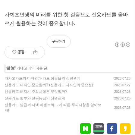
사회초년생의 미래를 위한 첫 걸음으로 신용카드를 올바
르게 활용하는 것이 중요합니다.
구독하기
공감
금융
'
' 카테고리의 다른 글
카카오카드의 디자인과 카드 점유율의 상관관계
2023.07.28
신용카드 디자인 중요할까? (신용카드 디자인의 중요성)
2023.07.27
신용카드 해지시 주의사항은 무엇일까?
2023.07.26
신용카드 할부와 신용등급의 상관관계
2023.07.26
신용카드 발급 캐시백 이벤트와 그에 따른 주의사항을 알아보
2023.07.25
자!