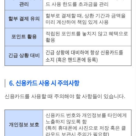
관리
드 사용 한도를 초과금을 관리
할부로 결제할 때, 상환 기간과 금액을
할부 결제 유의
미리 계산하여 책임 있게 사용
적립된 포인트를 놓치지 않고 혜택으로
포인트 활용
활용
긴급 상황에 대비하여 항상 신용카드를
긴급 상황 대비
소지 (혹은 핸드폰에 등록)
6. 신용카드 사용 시 주의사항
신용카드를 사용할 때 주의해야 할 사항들이 있습니다.
신용카드 번호와 개인정보를 타인에게
노출하지 않도록 함
개인정보 보호
(특히 휴대폰에 사진으로 저장 혹은 클
라우드 보관시 주의가 필요함)