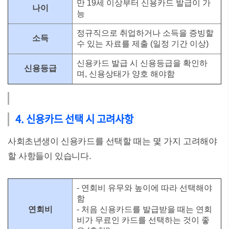
만 19세 이상부터 신용카드 발급이 가
나이
능
정규직으로 취업하거나 소득을 증빙할
소득
수 있는 자료를 제출 (일정 기간 이상)
신용카드 발급 시 신용등급을 확인하
신용등급
며, 신용상태가 양호 해야함
4. 신용카드 선택 시 고려사항
사회초년생이 신용카드를 선택할 때는 몇 가지 고려해야
할 사항들이 있습니다.
- 연회비 유무와 높이에 따라 선택해야
함
연회비
- 처음 신용카드를 발급받을 때는 연회
비가 무료인 카드를 선택하는 것이 좋