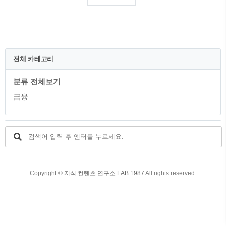
신한카드, 유니온페이 QR결제 서비스 출
시 | 연합뉴스 (서울=연합뉴스) 채새롬 기
자 = 신한카드는 유니온페이 인터내셔널
(UPI)과 손잡고 유니온페이 신한카드 고객
이 해외에서 신한페이를 통해 결제할 ...
www.yna.co.kr 이와 관련된 내용을 안내
전체 카테고리
해드리도록 하겠습니다. 목차 1. 신한카드
의 유니온페이 QR결제 서비스 2. 신한카
분류 전체보기
드 유니온페이 이벤트 안내 3. 신한카드 앱
에서 유니온페이 결제 방법 4. 유니온페이
금융
QR 결제 ..
TistoryWhaleSkin3.4
Copyright ©
지식 컨텐츠 연구소 LAB 1987
All rights reserved.