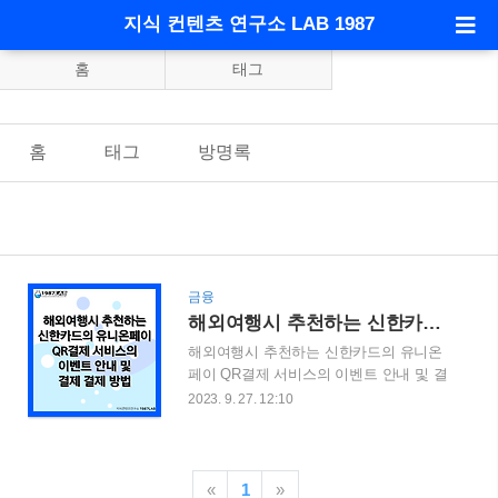
지식 컨텐츠 연구소 LAB 1987
홈
태그
홈
태그
방명록
금융
해외여행시 추천하는 신한카드의 유니온페이 QR결제 서비스의 이벤트 안내 및 결제 결제 방법
해외여행시 추천하는 신한카드의 유니온
페이 QR결제 서비스의 이벤트 안내 및 결
제 결제 방법 해외여행에서는 각종 페이
2023. 9. 27. 12:10
어플을 이용하여 결제를 하는 경우가 많습
니다. 2023년 9월 신한카드에서 유니온페
이 QR결제서비스가 가능하다고 합니다.
아래의 기사를 확인 해보시기 바랍니다.
«
1
»