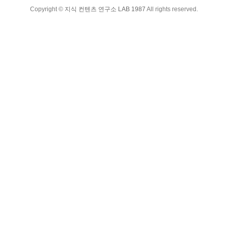
Copyright ©
지식 컨텐츠 연구소 LAB 1987
All rights reserved.