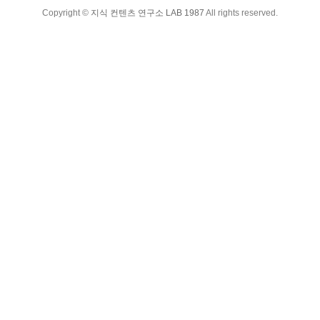
Copyright ©
지식 컨텐츠 연구소 LAB 1987
All rights reserved.