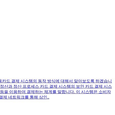
신용카드 결제 시스템의 동작 방식에 대해서 알아보도록 하겠습니
 정산과 정산 프로세스 카드 결제 시스템의 보안 카드 결제 시스
드 등을 이용하여 결제하는 체계를 말합니다. 이 시스템은 소비자
결제 네트워크를 통해 상인..