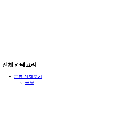
전체 카테고리
분류 전체보기
금융