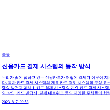
금융
신용카드 결제 시스템의 동작 방식
우리가 쉽게 접하고 있는 신용카드가 어떻게 결제가 이루어 지는
다. 목차 카드 결제 시스템의 개요 카드 결제 시스템의 구성 요
템의 발전과 미래 1. 카드 결제 시스템의 개요 카드 결제 시
와 상인, 카드 발급사, 결제 네트워크 등의 다양한 주체들이 협
2023. 8. 7. 09:53