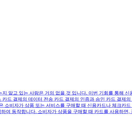
지 알고 있는 사람은 거의 없을 것 입니다. 이번 기회를 통해 
소 카드 결제의 데이터 전송 카드 결제의 인증과 승인 카드 결제의
스템은 소비자가 상품 또는 서비스를 구매할 때 신용카드나 체크카
력하여 동작합니다. 소비자가 상품을 구매할 때 카드를 사용하면, 