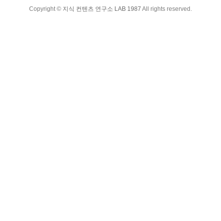
Copyright ©
지식 컨텐츠 연구소 LAB 1987
All rights reserved.