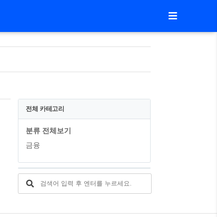
전체 카테고리
분류 전체보기
수
금융