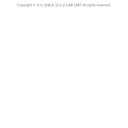
Copyright ©
지식 컨텐츠 연구소 LAB 1987
All rights reserved.